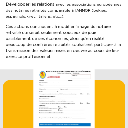
Développer les relations
avec les associations européennes
des notaires retraités comparable à l’ANNOR (belges,
espagnols, grec, italiens, etc…).
Ces actions contribuent à modifier l’image du notaire
retraité qui serait seulement soucieux de jouir
paisiblement de ses économies, alors qu’en réalité
beaucoup de confrères retraités souhaitent participer à la
transmission des valeurs mises en oeuvre au cours de leur
exercice proffesionnel.
Fiche d’adhésion 2026
Voir le pdf