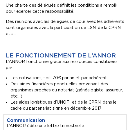
Une charte des délégués définit les conditions à remplir
pour exercer cette responsabilité.
Des réunions avec les délégués de cour avec les adhérents
sont organisées avec la participation de LSN, de la CPRN,
etc…
LE FONCTIONNEMENT DE L’ANNOR
L’ANNOR fonctionne grâce aux ressources constituées
par :
Les cotisations, soit 70€ par an et par adhérent
Des aides financières ponctuelles provenant des
organismes proches du notariat (généalogiste, assureur,
etc…)
Les aides logistiques d’UNOFI et de la CPRN, dans le
cadre du partenariat signé en décembre 2017
Communication
L’ANNOR édite une lettre trimestrielle.