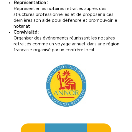
Représentation :
Représenter les notaires retraités auprès des
structures professionnelles et de proposer à ces
dernières son aide pour défendre et promouvoir le
notariat
Convivialité :
Organiser des événements réunissant les notaires
retraités comme un voyage annuel dans une région
française organisé par un confrère local