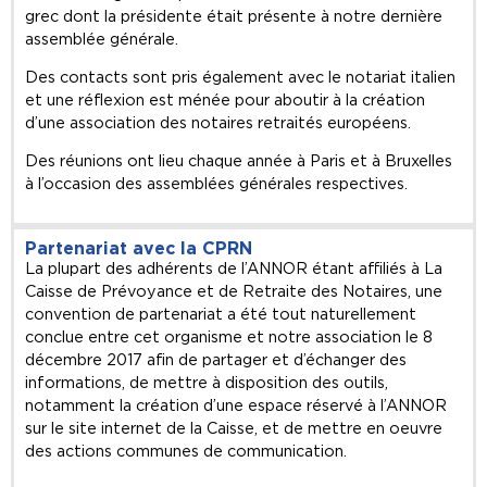
grec dont la présidente était présente à notre dernière
assemblée générale.
Des contacts sont pris également avec le notariat italien
et une réflexion est ménée pour aboutir à la création
d’une association des notaires retraités européens.
Des réunions ont lieu chaque année à Paris et à Bruxelles
à l’occasion des assemblées générales respectives.
Partenariat avec la CPRN
La plupart des adhérents de l’ANNOR étant affiliés à La
Caisse de Prévoyance et de Retraite des Notaires, une
convention de partenariat a été tout naturellement
conclue entre cet organisme et notre association le 8
décembre 2017 afin de partager et d’échanger des
informations, de mettre à disposition des outils,
notamment la création d’une espace réservé à l’ANNOR
sur le site internet de la Caisse, et de mettre en oeuvre
des actions communes de communication.