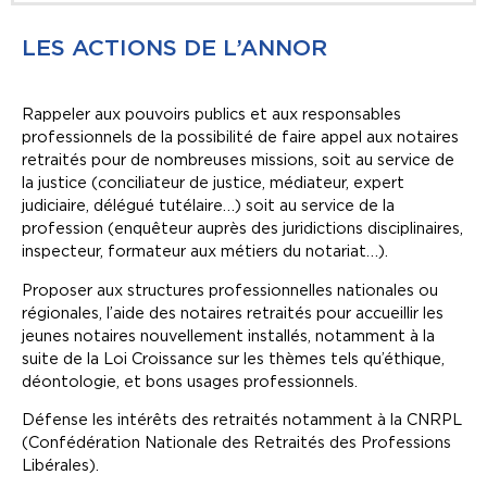
LES ACTIONS DE L’ANNOR
Rappeler aux pouvoirs publics et aux responsables
professionnels de la possibilité de faire appel aux notaires
retraités pour de nombreuses missions, soit au service de
la justice (conciliateur de justice, médiateur, expert
judiciaire, délégué tutélaire…) soit au service de la
profession (enquêteur auprès des juridictions disciplinaires,
inspecteur, formateur aux métiers du notariat…).
Proposer aux structures professionnelles nationales ou
régionales, l’aide des notaires retraités pour accueillir les
jeunes notaires nouvellement installés, notamment à la
suite de la Loi Croissance sur les thèmes tels qu’éthique,
déontologie, et bons usages professionnels.
Défense les intérêts des retraités notamment à la CNRPL
(Confédération Nationale des Retraités des Professions
Libérales).