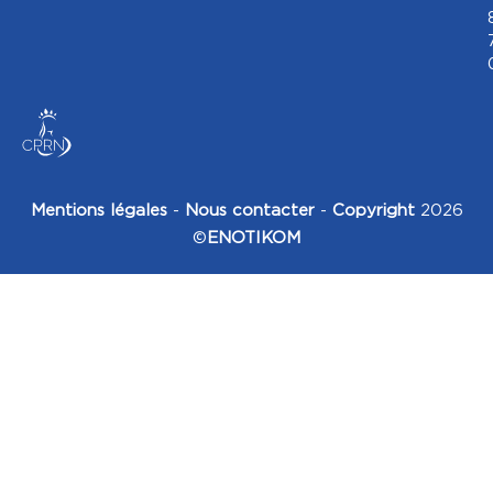
Mentions légales
-
Nous contacter
-
Copyright
2026
©
ENOTIKOM