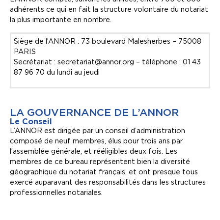
adhérents ce qui en fait la structure volontaire du notariat
la plus importante en nombre.
Siège de l’ANNOR : 73 boulevard Malesherbes – 75008
PARIS
Secrétariat : secretariat@annor.org – téléphone : 01 43
87 96 70 du lundi au jeudi
LA GOUVERNANCE DE L’ANNOR
Le Conseil
L’ANNOR est dirigée par un conseil d’administration
composé de neuf membres, élus pour trois ans par
l’assemblée générale, et rééligibles deux fois. Les
membres de ce bureau représentent bien la diversité
géographique du notariat français, et ont presque tous
exercé auparavant des responsabilités dans les structures
professionnelles notariales.