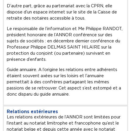
D’autre part, grâce au partenariat avec la CPRN, elle
dispose d’un espace internet sur le site de la Caisse de
retraite des notaires accessible à tous.
Le responsable de l’information et Me Philippe RANDOT,
président honoraire de l’ANNOR conférence sur des
sujets de sociétés : en décembre dernier conférence du
Professeur Philippe DELMAS SAINT HILAIRE sur la
protection du conjoint (ou partenaire) survivant en
présence d’enfants.
Guide annuaire. A l’origine les relations entre adhérents
étaient souvent axées sur les loisirs et l’annuaire
permettait à des confrères partageant les mêmes
passions de se retrouver. Cet aspect s’est estompé et a
donc disparu du guide annuaire.
Relations extérieures
Les relations extérieures de l’ANNOR sont limitées pour
l’instant au notariat limitrophe et francophone qu’est le
notariat belge et depuis cette année avec le notariat