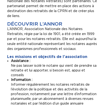
Nationale des Notaires Retraités) sont partenaires. Ce
partenariat permet de mettre en place des actions à
destination des retraités de la CPRN et de créer plus
de liens.
DÉCOUVRIR L’ANNOR
L’ANNOR, Association Nationale des Notaires
Retraités, régie par la loi de 1901, a été créée en 1999
par et pour les notaires retraités. Elle est aujourd’hui la
seule entité nationale représentant les notaires auprès
des organismes professionnels et sociaux.
Les missions et objectifs de l'association
Assistance :
Ne pas laisser isolé le notaire qui vient de prendre sa
retraite et lui apporter, si besoin est, appui et
conseils
Information :
Informer régulièrement les notaires retraités de
l’évolution de la politique et des activités de la
profession, notamment par une lettre d’information
pluriannuelle, par un abonnement à diverses revues
notariales et par l’édition d’un guide annuaire