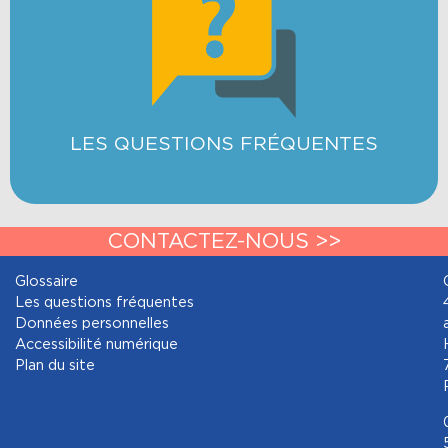
LES QUESTIONS FRÉQUENTES
En savoir plus
LES QUESTIONS FRÉQUENTES
CONTACTEZ-NOUS >>
Glossaire
Les questions fréquentes
Données personnelles
Accessibilité numérique
Plan du site