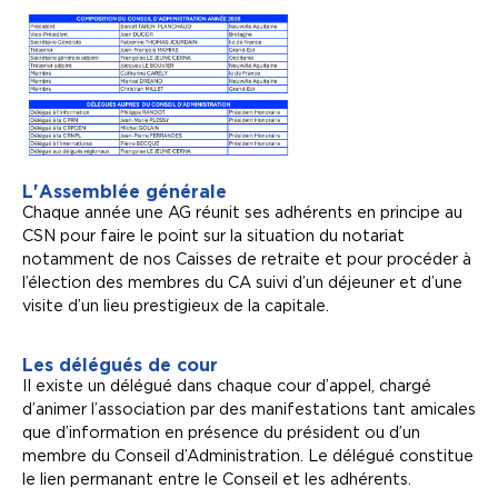
L'Assemblée générale
Chaque année une AG réunit ses adhérents en principe au
CSN pour faire le point sur la situation du notariat
notamment de nos Caisses de retraite et pour procéder à
l’élection des membres du CA suivi d’un déjeuner et d’une
visite d’un lieu prestigieux de la capitale.
Les délégués de cour
Il existe un délégué dans chaque cour d’appel, chargé
d’animer l’association par des manifestations tant amicales
que d’information en présence du président ou d’un
membre du Conseil d’Administration. Le délégué constitue
le lien permanant entre le Conseil et les adhérents.